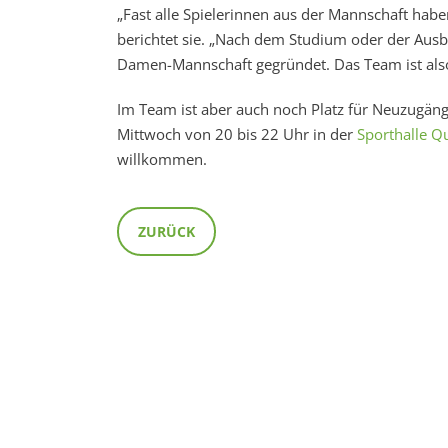
„Fast alle Spielerinnen aus der Mannschaft hab
berichtet sie. „Nach dem Studium oder der Aus
Damen-Mannschaft gegründet. Das Team ist also 
Im Team ist aber auch noch Platz für Neuzugän
Mittwoch von 20 bis 22 Uhr in der
Sporthalle Q
willkommen.
ZURÜCK