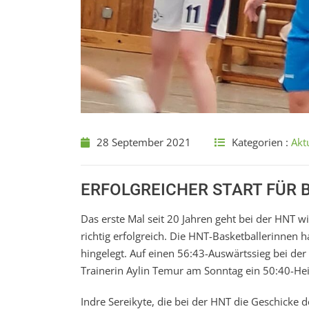
28 September 2021
Kategorien :
Akt
ERFOLGREICHER START FÜR
Das erste Mal seit 20 Jahren geht bei der HNT 
richtig erfolgreich. Die HNT-Basketballerinnen h
hingelegt. Auf einen 56:43-Auswärtssieg bei de
Trainerin Aylin Temur am Sonntag ein 50:40-H
Indre Sereikyte, die bei der HNT die Geschicke de