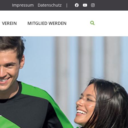
Impressum
Datenschutz
|
VEREIN
MITGLIED WERDEN