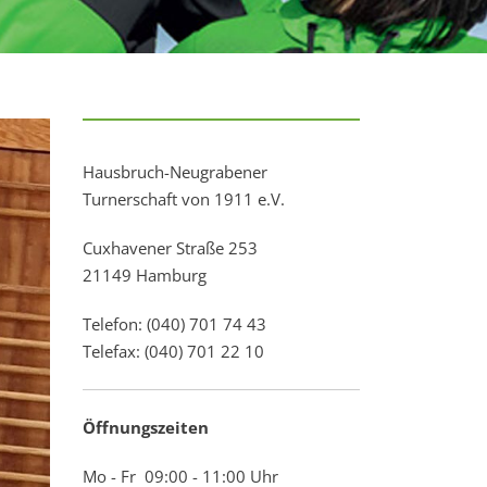
Hausbruch-Neugrabener
Turnerschaft von 1911 e.V.
Cuxhavener Straße 253
21149 Hamburg
Telefon: (040) 701 74 43
Telefax: (040) 701 22 10
Öffnungszeiten
Mo - Fr 09:00 - 11:00 Uhr