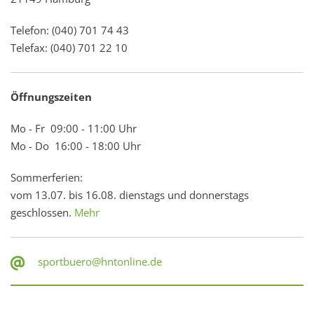
Telefon: (040) 701 74 43
Telefax: (040) 701 22 10
Öffnungszeiten
Mo - Fr 09:00 - 11:00 Uhr
Mo - Do 16:00 - 18:00 Uhr
Sommerferien:
vom 13.07. bis 16.08. dienstags und donnerstags
geschlossen.
Mehr
sportbuero@hntonline.de