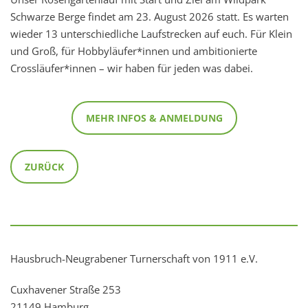
Schwarze Berge findet am 23. August 2026 statt. Es warten
wieder 13 unterschiedliche Laufstrecken auf euch. Für Klein
und Groß, für Hobbyläufer*innen und ambitionierte
Crossläufer*innen – wir haben für jeden was dabei.
MEHR INFOS & ANMELDUNG
ZURÜCK
Hausbruch-Neugrabener Turnerschaft von 1911 e.V.
Cuxhavener Straße 253
21149 Hamburg