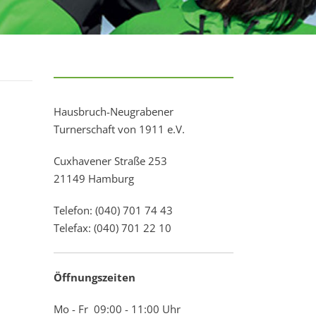
Hausbruch-Neugrabener
Turnerschaft von 1911 e.V.
Cuxhavener Straße 253
21149 Hamburg
Telefon: (040) 701 74 43
Telefax: (040) 701 22 10
Öffnungszeiten
Mo - Fr 09:00 - 11:00 Uhr