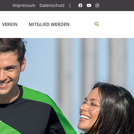
Impressum
Datenschutz
|
VEREIN
MITGLIED WERDEN