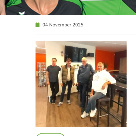
04 November 2025