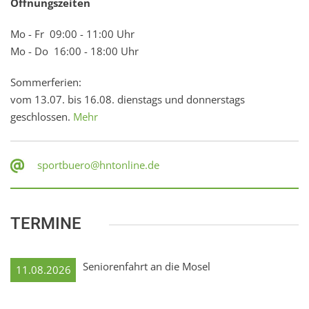
Öffnungszeiten
Mo - Fr 09:00 - 11:00 Uhr
Mo - Do 16:00 - 18:00 Uhr
Sommerferien:
vom 13.07. bis 16.08. dienstags und donnerstags
geschlossen.
Mehr
sportbuero@hntonline.de
TERMINE
Seniorenfahrt an die Mosel
11.08.2026