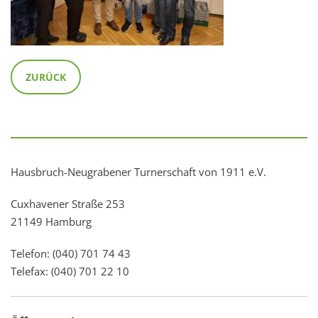
ZURÜCK
Hausbruch-Neugrabener Turnerschaft von 1911 e.V.
Cuxhavener Straße 253
21149 Hamburg
Telefon: (040) 701 74 43
Telefax: (040) 701 22 10