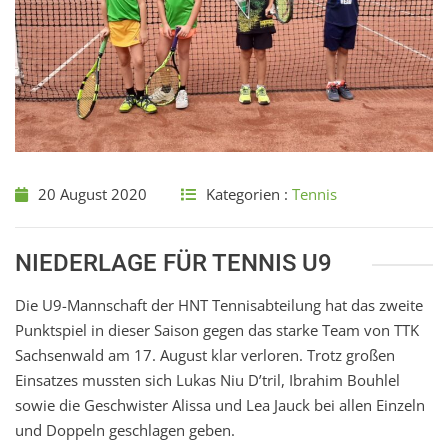
20 August 2020
Kategorien :
Tennis
NIEDERLAGE FÜR TENNIS U9
Die U9-Mannschaft der HNT Tennisabteilung hat das zweite
Punktspiel in dieser Saison gegen das starke Team von TTK
Sachsenwald am 17. August klar verloren. Trotz großen
Einsatzes mussten sich Lukas Niu D’tril, Ibrahim Bouhlel
sowie die Geschwister Alissa und Lea Jauck bei allen Einzeln
und Doppeln geschlagen geben.