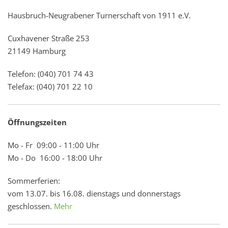
Hausbruch-Neugrabener Turnerschaft von 1911 e.V.
Cuxhavener Straße 253
21149 Hamburg
Telefon: (040) 701 74 43
Telefax: (040) 701 22 10
Öffnungszeiten
Mo - Fr 09:00 - 11:00 Uhr
Mo - Do 16:00 - 18:00 Uhr
Sommerferien:
vom 13.07. bis 16.08. dienstags und donnerstags
geschlossen.
Mehr