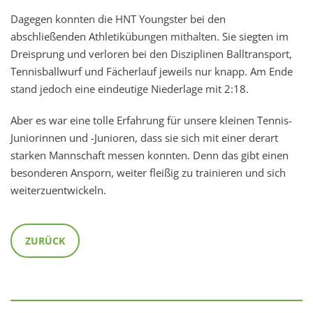
Dagegen konnten die HNT Youngster bei den
abschließenden Athletikübungen mithalten. Sie siegten im
Dreisprung und verloren bei den Disziplinen Balltransport,
Tennisballwurf und Fächerlauf jeweils nur knapp. Am Ende
stand jedoch eine eindeutige Niederlage mit 2:18.
Aber es war eine tolle Erfahrung für unsere kleinen Tennis-
Juniorinnen und -Junioren, dass sie sich mit einer derart
starken Mannschaft messen konnten. Denn das gibt einen
besonderen Ansporn, weiter fleißig zu trainieren und sich
weiterzuentwickeln.
ZURÜCK